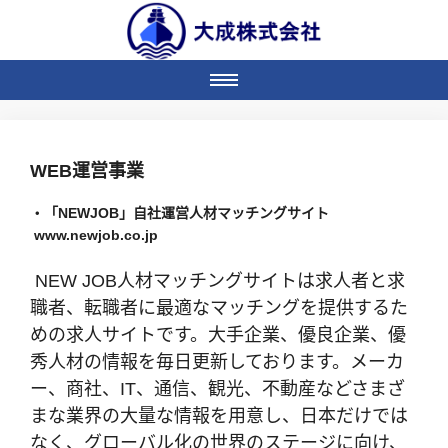
WEB運営事業
・「NEWJOB」自社運営人材マッチングサイト
www.newjob.co.jp
 NEW JOB人材マッチングサイトは求人者と求
職者、転職者に最適なマッチングを提供するた
めの求人サイトです。大手企業、優良企業、優
秀人材の情報を毎日更新しております。メーカ
ー、商社、IT、通信、観光、不動産などさまざ
まな業界の大量な情報を用意し、日本だけでは
なく、グローバル化の世界のステージに向け、